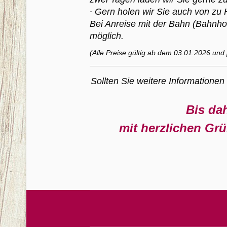
∙ Gern holen wir Sie auch von zu 
Bei Anreise mit der Bahn (Bahnhof
möglich.
(Alle Preise gültig ab dem 03.01.2026 und 
Sollten Sie weitere Informationen
Bis dah
mit herzlichen Gr