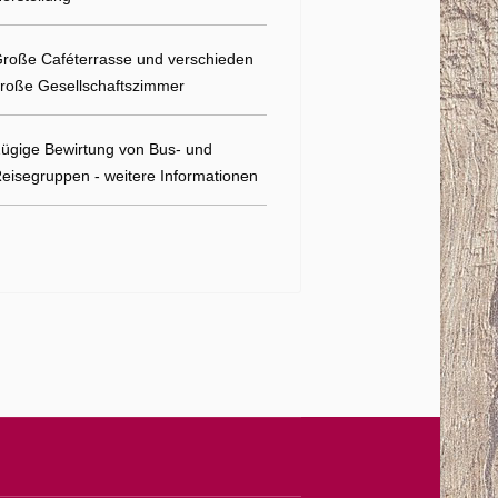
roße Caféterrasse und verschieden
roße Gesellschaftszimmer
ügige Bewirtung von Bus- und
eisegruppen - weitere Informationen